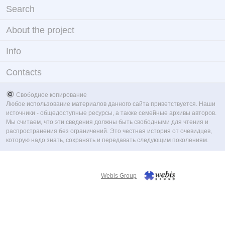
Search
About the project
Info
Contacts
Свободное копирование
Любое использование материалов данного сайта приветствуется. Наши
источники - общедоступные ресурсы, а также семейные архивы авторов.
Мы считаем, что эти сведения должны быть свободными для чтения и
распространения без ограничений. Это честная история от очевидцев,
которую надо знать, сохранять и передавать следующим поколениям.
Webis Group