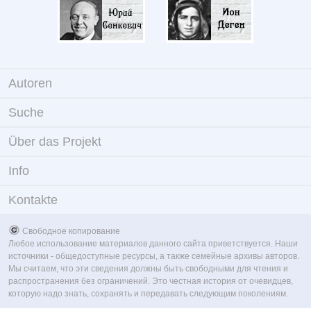
Autoren
Suche
Über das Projekt
Info
Kontakte
Свободное копирование
Любое использование материалов данного сайта приветствуется. Наши
источники - общедоступные ресурсы, а также семейные архивы авторов.
Мы считаем, что эти сведения должны быть свободными для чтения и
распространения без ограничений. Это честная история от очевидцев,
которую надо знать, сохранять и передавать следующим поколениям.