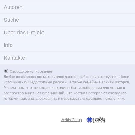
Autoren
Suche
Über das Projekt
Info
Kontakte
Свободное копирование
Любое использование материалов данного сайта приветствуется. Наши
источники - общедоступные ресурсы, а также семейные архивы авторов.
Мы считаем, что эти сведения должны быть свободными для чтения и
распространения без ограничений. Это честная история от очевидцев,
которую надо знать, сохранять и передавать следующим поколениям.
Webis Group