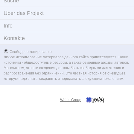
Suche
Über das Projekt
Info
Kontakte
Свободное копирование
Любое использование материалов данного сайта приветствуется. Наши
источники - общедоступные ресурсы, а также семейные архивы авторов.
Мы считаем, что эти сведения должны быть свободными для чтения и
распространения без ограничений. Это честная история от очевидцев,
которую надо знать, сохранять и передавать следующим поколениям.
Webis Group