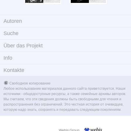
Autoren
Suche
Über das Projekt
Info
Kontakte
Свободное копирование
Любое использование материалов данного сайта приветствуется. Наши
источники - общедоступные ресурсы, а также семейные архивы авторов.
Мы считаем, что эти сведения должны быть свободными для чтения и
распространения без ограничений. Это честная история от очевидцев,
которую надо знать, сохранять и передавать следующим поколениям.
Webis Group