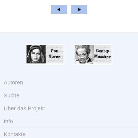
Autoren
Suche
Über das Projekt
Info
Kontakte