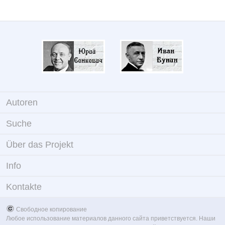
Autoren
Suche
Über das Projekt
Info
Kontakte
Свободное копирование
Любое использование материалов данного сайта приветствуется. Наши