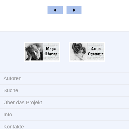
Autoren
Suche
Über das Projekt
Info
Kontakte