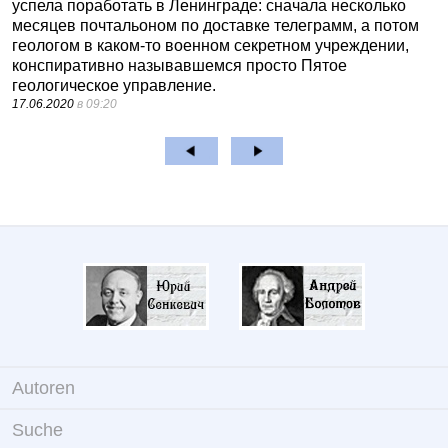
успела поработать в Ленинграде: сначала несколько
месяцев почтальоном по доставке телеграмм, а потом
геологом в каком-то военном секретном учреждении,
конспиративно называвшемся просто Пятое
геологическое управление.
17.06.2020
в 09:20
Autoren
Suche