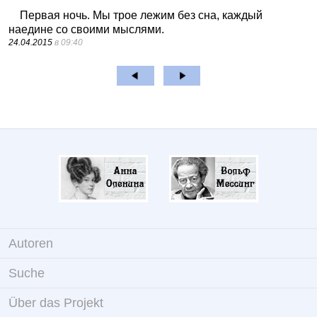
Первая ночь. Мы трое лежим без сна, каждый
наедине со своими мыслями.
24.04.2015
в 09:40
Autoren
Suche
Über das Projekt