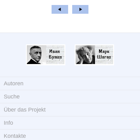
Autoren
Suche
Über das Projekt
Info
Kontakte