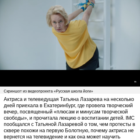
Скриншот из видеопроекта «Русская школа йоги»
Актриса и телеведущая Татьяна Лазарева на несколько
дней приехала в Екатеринбург, где провела творческий
вечер, посвященный «плюсам и минусам творческой
свободы», и прочитала лекцию о воспитании детей. IMC
пообщался с Татьяной Лазаревой о том, чем протесты в
сквере похожи на первую Болотную, почему актриса не
вернется на телевидение и как она может научить