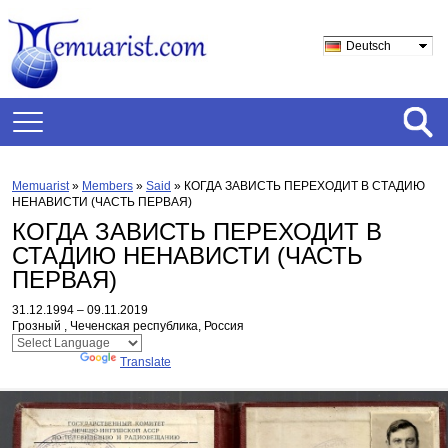
Deutsch
Memuarist
»
Members
»
Said
»
КОГДА ЗАВИСТЬ ПЕРЕХОДИТ В СТАДИЮ
НЕНАВИСТИ (ЧАСТЬ ПЕРВАЯ)
КОГДА ЗАВИСТЬ ПЕРЕХОДИТ В
СТАДИЮ НЕНАВИСТИ (ЧАСТЬ
ПЕРВАЯ)
31.12.1994 – 09.11.2019
Грозный , Чеченская республика, Россия
Powered by
Translate