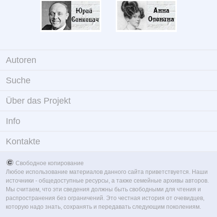
Autoren
Suche
Über das Projekt
Info
Kontakte
Свободное копирование
Любое использование материалов данного сайта приветствуется. Наши
источники - общедоступные ресурсы, а также семейные архивы авторов.
Мы считаем, что эти сведения должны быть свободными для чтения и
распространения без ограничений. Это честная история от очевидцев,
которую надо знать, сохранять и передавать следующим поколениям.