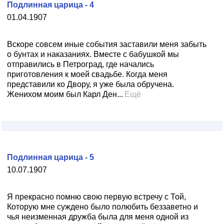
Подлинная царица - 4
01.04.1907
Вскоре совсем иные события заставили меня забыть
о бунтах и наказаниях. Вместе с бабушкой мы
отправились в Петроград, где начались
приготовления к моей свадьбе. Когда меня
представили ко Двору, я уже была обручена.
Женихом моим был Карл Ден...
Ещё
Подлинная царица - 5
10.07.1907
Я прекрасно помню свою первую встречу с Той,
Которую мне суждено было полюбить беззаветно и
чья неизменная дружба была для меня одной из