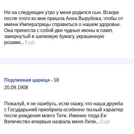
Но на следующее утро у меня родился сын. Вскоре
после этого ко мне пришла Анна Вырубова, чтобы от
имени Императрицы справиться о нашем здоровье.
Она принесла с собой две чудные иконы и пакет,
завернутый в шелковую бумагу, украшенную
розами...
Ещё
Подлинная царица - 18
20.09.1908
Пожалуй, я не ошибусь, если скажу, что наша дружба
с Государыней приобрела особенно тесный характер
после рождения моего Тити. Именно тогда Ее
Величество впервые назвала меня Лили...
Ещё