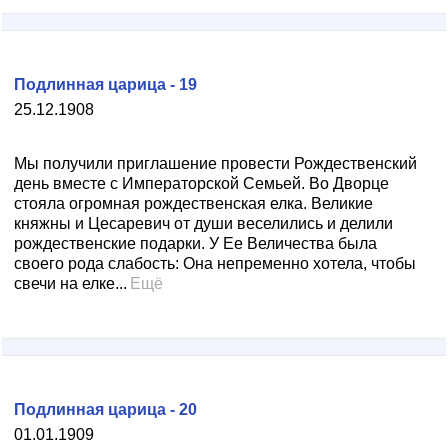
Подлинная царица - 19
25.12.1908
Мы получили приглашение провести Рождественский
день вместе с Императорской Семьей. Во Дворце
стояла огромная рождественская елка. Великие
княжны и Цесаревич от души веселились и делили
рождественские подарки. У Ее Величества была
своего рода слабость: Она непременно хотела, чтобы
свечи на елке...
Ещё
Подлинная царица - 20
01.01.1909