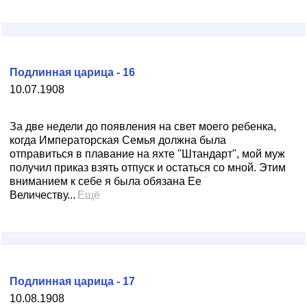
Подлинная царица - 16
10.07.1908
За две недели до появления на свет моего ребенка,
когда Императорская Семья должна была
отправиться в плавание на яхте "Штандарт", мой муж
получил приказ взять отпуск и остаться со мной. Этим
вниманием к себе я была обязана Ее
Величеству...
Ещё
Подлинная царица - 17
10.08.1908