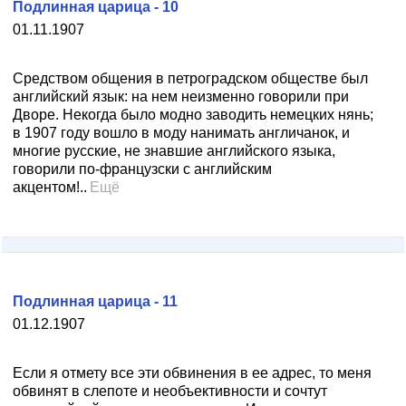
Подлинная царица - 10
01.11.1907
Средством общения в петроградском обществе был
английский язык: на нем неизменно говорили при
Дворе. Некогда было модно заводить немецких нянь;
в 1907 году вошло в моду нанимать англичанок, и
многие русские, не знавшие английского языка,
говорили по-французски с английским
акцентом!..
Ещё
Подлинная царица - 11
01.12.1907
Если я отмету все эти обвинения в ее адрес, то меня
обвинят в слепоте и необъективности и сочтут