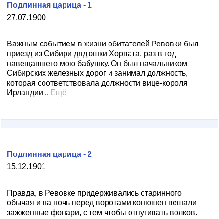
Подлинная царица - 1
27.07.1900
Важным событием в жизни обитателей Ревовки был
приезд из Сибири дядюшки Хорвата, раз в год
навещавшего мою бабушку. Он был начальником
Сибирских железных дорог и занимал должность,
которая соответствовала должности вице-короля
Ирландии...
Ещё
Подлинная царица - 2
15.12.1901
Правда, в Ревовке придерживались старинного
обычая и на ночь перед воротами конюшен вешали
зажженные фонари, с тем чтобы отпугивать волков.