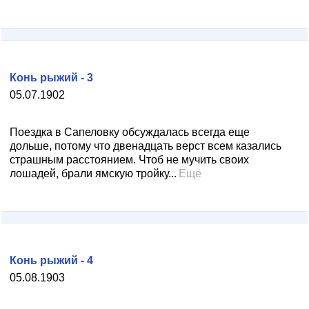
Конь рыжий - 3
05.07.1902
Поездка в Сапеловку обсуждалась всегда еще
дольше, потому что двенадцать верст всем казались
страшным расстоянием. Чтоб не мучить своих
лошадей, брали ямскую тройку...
Ещё
Конь рыжий - 4
05.08.1903