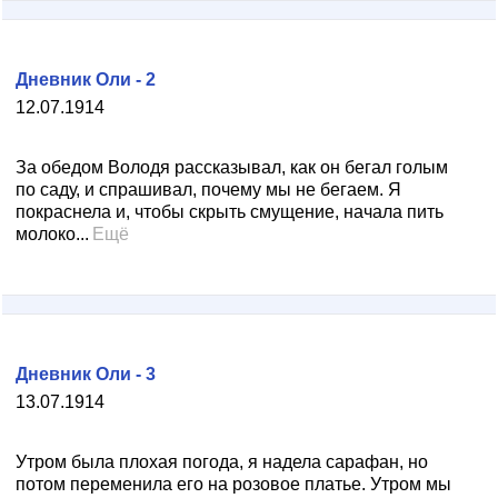
Дневник Оли - 2
12.07.1914
За обедом Володя рассказывал, как он бегал голым
по саду, и спрашивал, почему мы не бегаем. Я
покраснела и, чтобы скрыть смущение, начала пить
молоко...
Ещё
Дневник Оли - 3
13.07.1914
Утром была плохая погода, я надела сарафан, но
потом переменила его на розовое платье. Утром мы