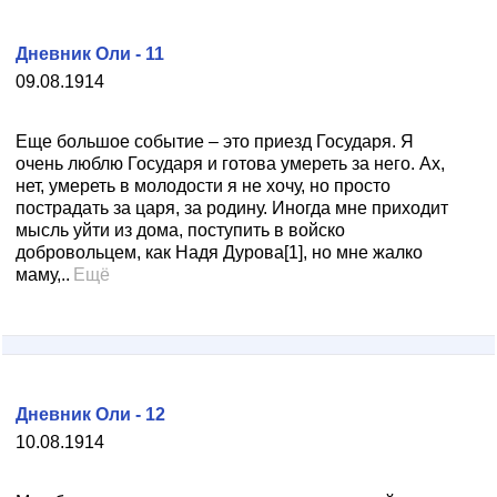
Дневник Оли - 11
09.08.1914
Еще большое событие – это приезд Государя. Я
очень люблю Государя и готова умереть за него. Ах,
нет, умереть в молодости я не хочу, но просто
пострадать за царя, за родину. Иногда мне приходит
мысль уйти из дома, поступить в войско
добровольцем, как Надя Дурова[1], но мне жалко
маму,..
Ещё
Дневник Оли - 12
10.08.1914