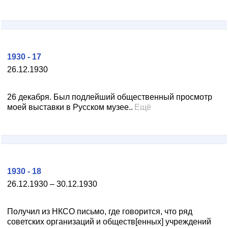
1930 - 17
26.12.1930
26 декабря. Был подлейший общественный просмотр
моей выставки в Русском музее..
Ещё
1930 - 18
26.12.1930 – 30.12.1930
Получил из HКСО письмо, где говорится, что ряд
советских организаций и обществ[енных] учреждений