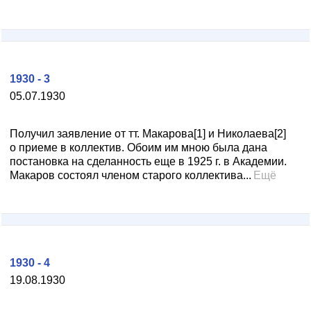
1930 - 3
05.07.1930
Получил заявление от тт. Макарова[1] и Николаева[2]
о приеме в коллектив. Обоим им мною была дана
постановка на сделанность еще в 1925 г. в Академии.
Макаров состоял членом старого коллектива...
Ещё
1930 - 4
19.08.1930