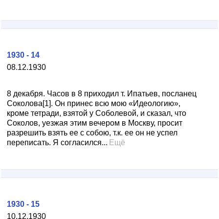
1930 - 14
08.12.1930
8 декабря. Часов в 8 приходил т. Ипатьев, посланец
Соколова[1]. Он принес всю мою «Идеологию»,
кроме тетради, взятой у Соболевой, и сказал, что
Соколов, уезжая этим вечером в Москву, просит
разрешить взять ее с собою, т.к. ее он не успел
переписать. Я согласился...
Ещё
1930 - 15
10.12.1930