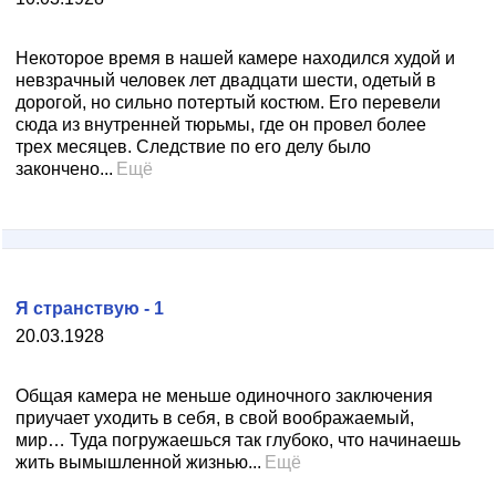
Некоторое время в нашей камере находился худой и
невзрачный человек лет двадцати шести, одетый в
дорогой, но сильно потертый костюм. Его перевели
сюда из внутренней тюрьмы, где он провел более
трех месяцев. Следствие по его делу было
закончено...
Ещё
Я странствую - 1
20.03.1928
Общая камера не меньше одиночного заключения
приучает уходить в себя, в свой воображаемый,
мир… Туда погружаешься так глубоко, что начинаешь
жить вымышленной жизнью...
Ещё