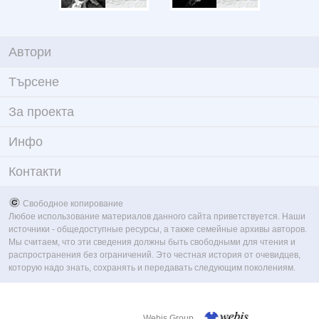
Автори
Търсене
За проекта
Инфо
Контакти
Свободное копирование
Любое использование материалов данного сайта приветствуется. Наши
источники - общедоступные ресурсы, а также семейные архивы авторов.
Мы считаем, что эти сведения должны быть свободными для чтения и
распространения без ограничений. Это честная история от очевидцев,
которую надо знать, сохранять и передавать следующим поколениям.
Webis Group