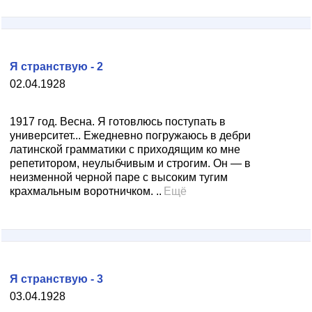
Я странствую - 2
02.04.1928
1917 год. Весна. Я готовлюсь поступать в
университет... Ежедневно погружаюсь в дебри
латинской грамматики с приходящим ко мне
репетитором, неулыбчивым и строгим. Он — в
неизменной черной паре с высоким тугим
крахмальным воротничком. ..
Ещё
Я странствую - 3
03.04.1928