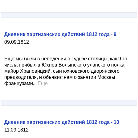
Дневник партизанских действий 1812 года - 9
09.09.1812
Еще мы были в неведении о судьбе столицы, как 9-го
числа прибыл в Юхнов Волынского уланского полка
майор Храповицкий, сын юхновского дворянского
предводителя, и объявил нам о занятии Москвы
французами...
Ещё
Дневник партизанских действий 1812 года - 10
11.09.1812