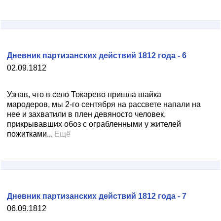
Дневник партизанских действий 1812 года - 6
02.09.1812
Узнав, что в село Токарево пришла шайка
мародеров, мы 2-го сентября на рассвете напали на
нее и захватили в плен девяносто человек,
прикрывавших обоз с ограбленными у жителей
пожитками...
Ещё
Дневник партизанских действий 1812 года - 7
06.09.1812