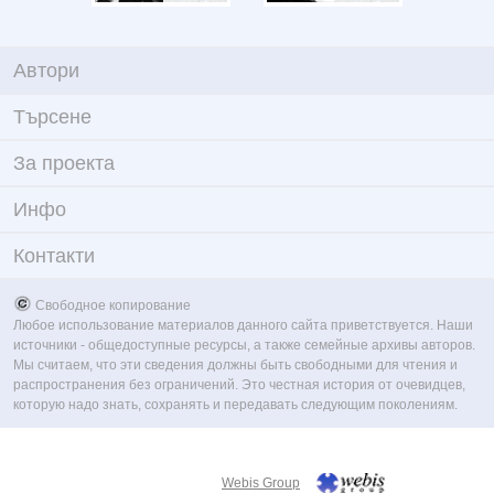
Автори
Търсене
За проекта
Инфо
Контакти
Свободное копирование
Любое использование материалов данного сайта приветствуется. Наши
источники - общедоступные ресурсы, а также семейные архивы авторов.
Мы считаем, что эти сведения должны быть свободными для чтения и
распространения без ограничений. Это честная история от очевидцев,
которую надо знать, сохранять и передавать следующим поколениям.
Webis Group