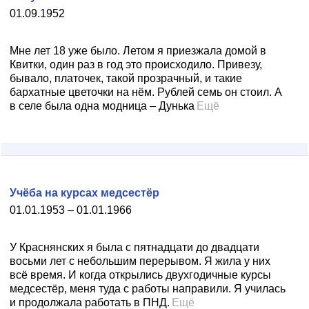
01.09.1952
Мне лет 18 уже было. Летом я приезжала домой в
Квитки, один раз в год это происходило. Привезу,
бывало, платочек, такой прозрачный, и такие
бархатные цветочки на нём. Рублей семь он стоил. А
в селе была одна модница – Дунька
Ещё
Учёба на курсах медсестёр
01.01.1953 – 01.01.1966
У Краснянских я была с пятнадцати до двадцати
восьми лет с небольшим перерывом. Я жила у них
всё время. И когда открылись двухгодичные курсы
медсестёр, меня туда с работы направили. Я училась
и продолжала работать в ПНД.
Ещё