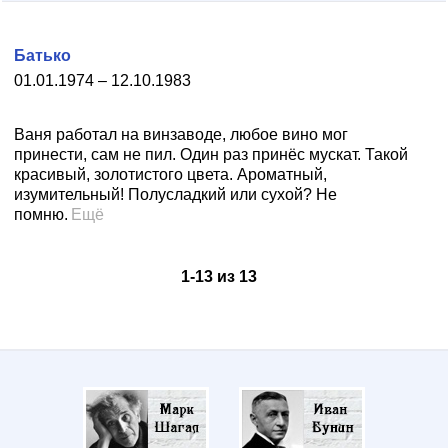
Батько
01.01.1974 – 12.10.1983
Ваня работал на винзаводе, любое вино мог
принести, сам не пил. Один раз принёс мускат. Такой
красивый, золотистого цвета. Ароматный,
изумительный! Полусладкий или сухой? Не
помню.
Ещё
1
-
13
из
13