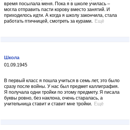
время посылала меня. Пока я в школе училась –
могла отправить пасти корову вместо занятий. И
приходилось идти. А когда я школу закончила, стала
работать птичницей, смотреть за курами.
Ещё
Школа
01.09.1945
В первый класс я пошла учиться в семь лет, это было
сразу после войны. У нас был предмет каллиграфия.
Я получала одни тройки по этому предмету. Я писала
буквы ровно, без наклона, очень старалась, а
учительница ставит и ставит мне тройки.
Ещё