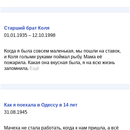
Старший брат Коля
01.01.1935 – 12.10.1998
Когда я была совсем маленькая, мы пошли на ставок,
и Коля голыми руками поймал рыбу. Мама её
пожарила. Какая она вкусная была, я на всю жизнь
запомнила.
Ещё
Как я поехала в Одессу в 14 лет
31.08.1945
Мачеха не стала работать, когда к нам пришла, а всё