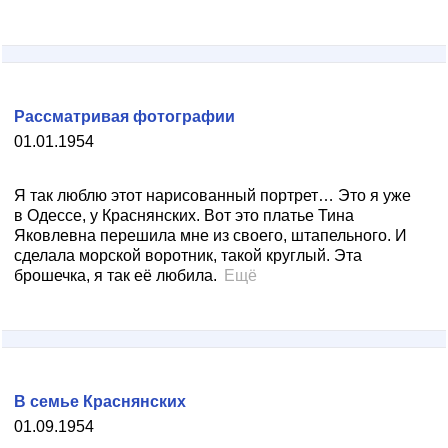
Рассматривая фотографии
01.01.1954
Я так люблю этот нарисованный портрет… Это я уже
в Одессе, у Краснянских. Вот это платье Тина
Яковлевна перешила мне из своего, штапельного. И
сделала морской воротник, такой круглый. Эта
брошечка, я так её любила.
Ещё
В семье Краснянских
01.09.1954