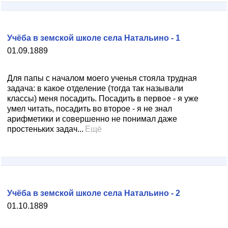
Учёба в земской школе села Натальино - 1
01.09.1889
Для папы с началом моего ученья стояла трудная
задача: в какое отделение (тогда так называли
классы) меня посадить. Посадить в первое - я уже
умел читать, посадить во второе - я не знал
арифметики и совершенно не понимал даже
простеньких задач...
Ещё
Учёба в земской школе села Натальино - 2
01.10.1889