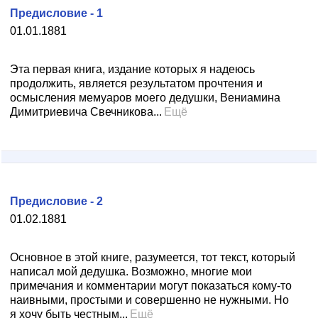
Предисловие - 1
01.01.1881
Эта первая книга, издание которых я надеюсь
продолжить, является результатом прочтения и
осмысления мемуаров моего дедушки, Вениамина
Димитриевича Свечникова...
Ещё
Предисловие - 2
01.02.1881
Основное в этой книге, разумеется, тот текст, который
написал мой дедушка. Возможно, многие мои
примечания и комментарии могут показаться кому-то
наивными, простыми и совершенно не нужными. Но
я хочу быть честным...
Ещё