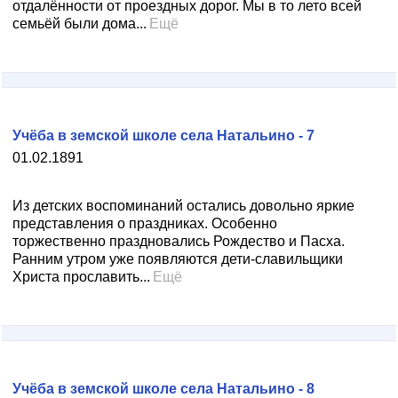
отдалённости от проездных дорог. Мы в то лето всей
семьёй были дома...
Ещё
Учёба в земской школе села Натальино - 7
01.02.1891
Из детских воспоминаний остались довольно яркие
представления о праздниках. Особенно
торжественно праздновались Рождество и Пасха.
Ранним утром уже появляются дети-славильщики
Христа прославить...
Ещё
Учёба в земской школе села Натальино - 8