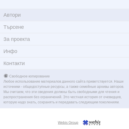
Автори
Търсене
За проекта
Инфо
Контакти
Свободное копирование
Любое использование материалов данного сайта приветствуется. Наши
источники - общедоступные ресурсы, а также семейные архивы авторов.
Мы считаем, что эти сведения должны быть свободными для чтения и
распространения без ограничений. Это честная история от очевидцев,
которую надо знать, сохранять и передавать следующим поколениям.
Webis Group