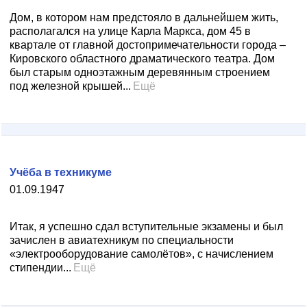
Дом, в котором нам предстояло в дальнейшем жить,
располагался на улице Карла Маркса, дом 45 в
квартале от главной достопримечательности города –
Кировского областного драматического театра. Дом
был старым одноэтажным деревянным строением
под железной крышей...
Ещё
Учёба в техникуме
01.09.1947
Итак, я успешно сдал вступительные экзамены и был
зачислен в авиатехникум по специальности
«электрооборудование самолётов», с начислением
стипендии...
Ещё