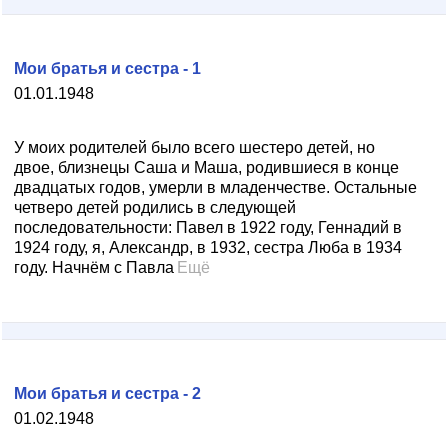
Мои братья и сестра - 1
01.01.1948
У моих родителей было всего шестеро детей, но
двое, близнецы Саша и Маша, родившиеся в конце
двадцатых годов, умерли в младенчестве. Остальные
четверо детей родились в следующей
последовательности: Павел в 1922 году, Геннадий в
1924 году, я, Александр, в 1932, сестра Люба в 1934
году. Начнём с Павла
Ещё
Мои братья и сестра - 2
01.02.1948