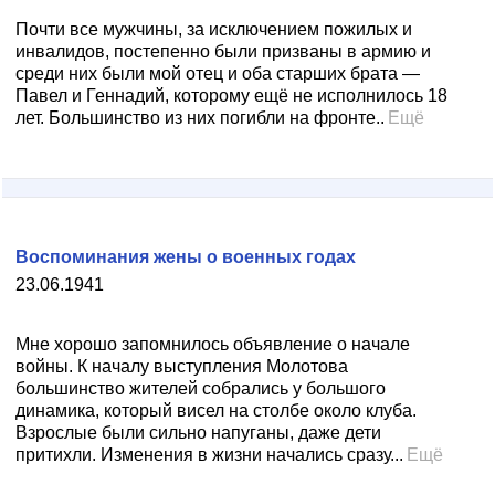
Почти все мужчины, за исключением пожилых и
инвалидов, постепенно были призваны в армию и
среди них были мой отец и оба старших брата —
Павел и Геннадий, которому ещё не исполнилось 18
лет. Большинство из них погибли на фронте..
Ещё
Воспоминания жены о военных годах
23.06.1941
Мне хорошо запомнилось объявление о начале
войны. К началу выступления Молотова
большинство жителей собрались у большого
динамика, который висел на столбе около клуба.
Взрослые были сильно напуганы, даже дети
притихли. Изменения в жизни начались сразу...
Ещё