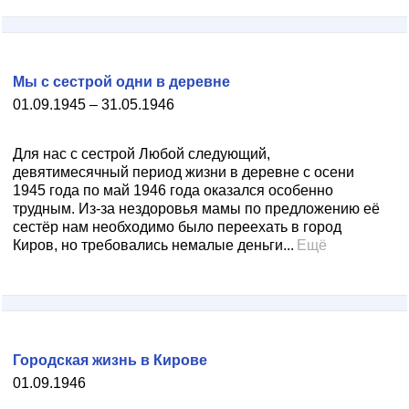
Мы с сестрой одни в деревне
01.09.1945 – 31.05.1946
Для нас с сестрой Любой следующий,
девятимесячный период жизни в деревне с осени
1945 года по май 1946 года оказался особенно
трудным. Из-за нездоровья мамы по предложению её
сестёр нам необходимо было переехать в город
Киров, но требовались немалые деньги...
Ещё
Городская жизнь в Кирове
01.09.1946