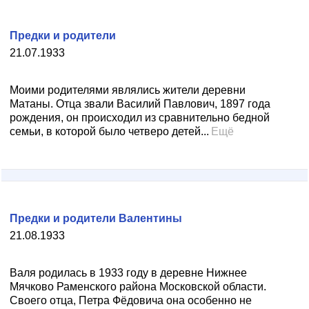
Предки и родители
21.07.1933
Моими родителями являлись жители деревни
Матаны. Отца звали Василий Павлович, 1897 года
рождения, он происходил из сравнительно бедной
семьи, в которой было четверо детей...
Ещё
Предки и родители Валентины
21.08.1933
Валя родилась в 1933 году в деревне Нижнее
Мячково Раменского района Московской области.
Своего отца, Петра Фёдовича она особенно не