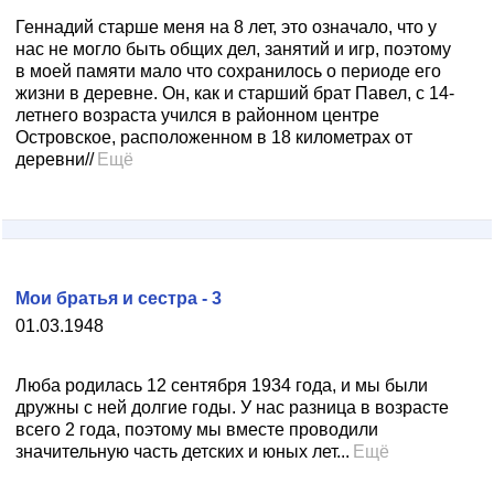
Геннадий старше меня на 8 лет, это означало, что у
нас не могло быть общих дел, занятий и игр, поэтому
в моей памяти мало что сохранилось о периоде его
жизни в деревне. Он, как и старший брат Павел, с 14-
летнего возраста учился в районном центре
Островское, расположенном в 18 километрах от
деревни//
Ещё
Мои братья и сестра - 3
01.03.1948
Люба родилась 12 сентября 1934 года, и мы были
дружны с ней долгие годы. У нас разница в возрасте
всего 2 года, поэтому мы вместе проводили
значительную часть детских и юных лет...
Ещё