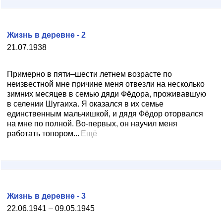
Жизнь в деревне - 2
21.07.1938
Примерно в пяти–шести летнем возрасте по
неизвестной мне причине меня отвезли на несколько
зимних месяцев в семью дяди Фёдора, проживавшую
в селении Шугаиха. Я оказался в их семье
единственным мальчишкой, и дядя Фёдор оторвался
на мне по полной. Во-первых, он научил меня
работать топором...
Ещё
Жизнь в деревне - 3
22.06.1941 – 09.05.1945