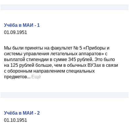
Учёба в МАИ - 1
01.09.1951
Мы были приняты на факультет № 5 «Приборы и
системы управления летательных аппаратов» с
выплатой стипендии в сумме 345 рублей. Это было
на 125 рублей больше, чем в обычных ВУЗах в связи
с оборонным направлением специальных
предметов...
Ещё
Учёба в МАИ - 2
01.10.1951