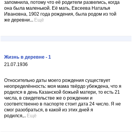
запомнила, потому что её родители развелись, когда
она была маленькой. Её мать, Евсеева Наталья
Ивановна, 1902 года рождения, была родом из той
же деревни...
Ещё
Жизнь в деревне - 1
21.07.1936
Относительно даты моего рождения существует
неопределённость: моя мама твёрдо убеждена, что я
родился в день Казанской божьей матери, то есть 21
числа, в свидетельстве же о рождении и
соответственно в паспорте стоит дата 24 число. Я не
смог разобраться, в какой из этих дней я
родился,..
Ещё