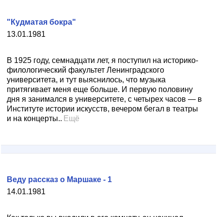
"Кудматая бокра"
13.01.1981
В 1925 году, семнадцати лет, я поступил на историко-
филологический факультет Ленинградского
университета, и тут выяснилось, что музыка
притягивает меня еще больше. И первую половину
дня я занимался в университете, с четырех часов — в
Институте истории искусств, вечером бегал в театры
и на концерты..
Ещё
Веду рассказ о Маршаке - 1
14.01.1981