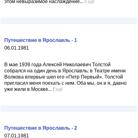
этом невыразимое наслаждение...
Ещё
Путешествие в Ярославль - 1
06.01.1981
В мае 1939 года Алексей Николаевич Толстой
собрался на один день в Ярославль: в Театре имени
Волкова впервые шел его «Петр Первый». Толстой
пригласил меня поехать с ним. Оба мы, он и я, давно
уже жили в Москве...
Ещё
Путешествие в Ярославль - 2
07.01.1981