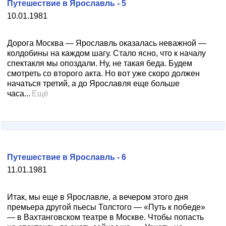
Путешествие в Ярославль - 5
10.01.1981
Дорога Москва — Ярославль оказалась неважной —
колдобины на каждом шагу. Стало ясно, что к началу
спектакля мы опоздали. Ну, не такая беда. Будем
смотреть со второго акта. Но вот уже скоро должен
начаться третий, а до Ярославля еще больше
часа...
Ещё
Путешествие в Ярославль - 6
11.01.1981
Итак, мы еще в Ярославле, а вечером этого дня
премьера другой пьесы Толстого — «Путь к победе»
— в Вахтанговском театре в Москве. Чтобы попасть