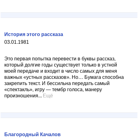
История этого рассказа
03.01.1981
Это первая попытка перевести в буквы рассказ,
который долгие годы существует только в устной
моей передаче и входит в число самых для меня
важных «устных рассказов». Но… Бумага способна
закрепить текст. И бессильна передать самый
«спектакль», игру — тембр голоса, манеру
произношения...
Ещё
Благородный Качалов