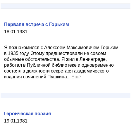
Первапя встреча с Горьким
18.01.1981
Я познакомился с Алексеем Максимовичем Горьким
в 1935 году. Этому предшествовали не совсем
обычные обстоятельства. Я жил в Ленинграде,
работал в Публичной библиотеке и одновременно
состоял в должности секретаря академического
издания сочинений Пушкина...
Ещё
Героическая поэзия
19.01.1981