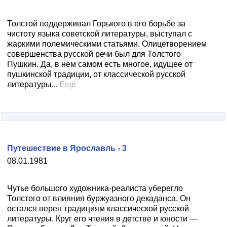
Толстой поддерживал Горького в его борьбе за
чистоту языка советской литературы, выступал с
жаркими полемическими статьями. Олицетворением
совершенства русской речи был для Толстого
Пушкин. Да, в нем самом есть многое, идущее от
пушкинской традиции, от классической русской
литературы...
Ещё
Путешествие в Ярославль - 3
08.01.1981
Чутье большого художника-реалиста уберегло
Толстого от влияния буржуазного декаданса. Он
остался верен традициям классической русской
литературы. Круг его чтения в детстве и юности —