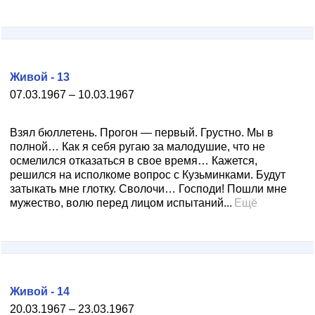
Живой - 13
07.03.1967 – 10.03.1967
Взял бюллетень. Прогон — первый. Грустно. Мы в
полной… Как я себя ругаю за малодушие, что не
осмелился отказаться в свое время… Кажется,
решился на исполкоме вопрос с Кузьминками. Будут
затыкать мне глотку. Сволочи… Господи! Пошли мне
мужество, волю перед лицом испытаний...
Ещё
Живой - 14
20.03.1967 – 23.03.1967