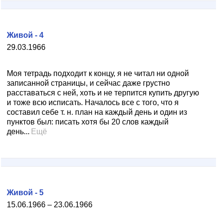
Живой - 4
29.03.1966
Моя тетрадь подходит к концу, я не читал ни одной
записанной страницы, и сейчас даже грустно
расставаться с ней, хоть и не терпится купить другую
и тоже всю исписать. Началось все с того, что я
составил себе т. н. план на каждый день и один из
пунктов был: писать хотя бы 20 слов каждый
день...
Ещё
Живой - 5
15.06.1966 – 23.06.1966