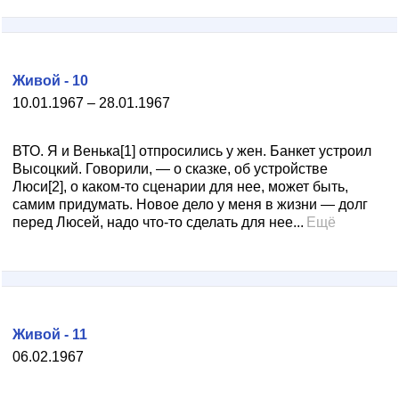
Живой - 10
10.01.1967 – 28.01.1967
ВТО. Я и Венька[1] отпросились у жен. Банкет устроил
Высоцкий. Говорили, — о сказке, об устройстве
Люси[2], о каком-то сценарии для нее, может быть,
самим придумать. Новое дело у меня в жизни — долг
перед Люсей, надо что-то сделать для нее...
Ещё
Живой - 11
06.02.1967