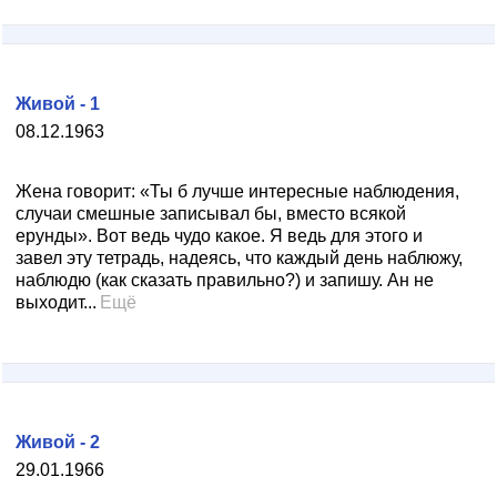
Живой - 1
08.12.1963
Жена говорит: «Ты б лучше интересные наблюдения,
случаи смешные записывал бы, вместо всякой
ерунды». Вот ведь чудо какое. Я ведь для этого и
завел эту тетрадь, надеясь, что каждый день наблюжу,
наблюдю (как сказать правильно?) и запишу. Ан не
выходит...
Ещё
Живой - 2
29.01.1966