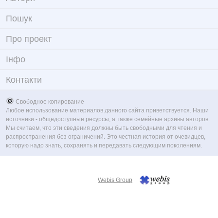
Пошук
Про проект
Iнфо
Контакти
Свободное копирование
Любое использование материалов данного сайта приветствуется. Наши
источники - общедоступные ресурсы, а также семейные архивы авторов.
Мы считаем, что эти сведения должны быть свободными для чтения и
распространения без ограничений. Это честная история от очевидцев,
которую надо знать, сохранять и передавать следующим поколениям.
Webis Group