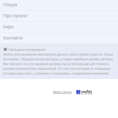
Пошук
Про проект
Iнфо
Контакти
Свободное копирование
Любое использование материалов данного сайта приветствуется. Наши
источники - общедоступные ресурсы, а также семейные архивы авторов.
Мы считаем, что эти сведения должны быть свободными для чтения и
распространения без ограничений. Это честная история от очевидцев,
которую надо знать, сохранять и передавать следующим поколениям.
Webis Group