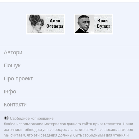
Автори
Пошук
Про проект
Iнфо
Контакти
Свободное копирование
Любое использование материалов данного сайта приветствуется. Наши
источники - общедоступные ресурсы, а также семейные архивы авторов.
Мы считаем, что эти сведения должны быть свободными для чтения и