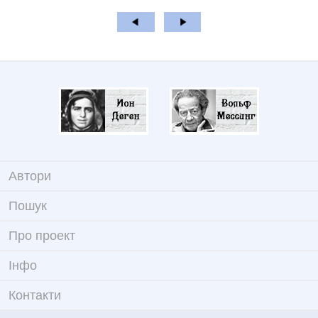
Автори
Пошук
Про проект
Iнфо
Контакти