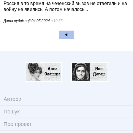
Россия в то время на чеченский вызов не ответили и на
войну не явились. А потом началось...
Дата публікації
04.05.2024
в 10:55
Автори
Пошук
Про проект