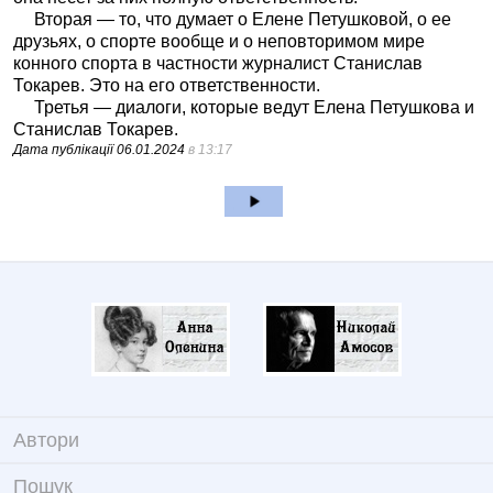
Вторая — то, что думает о Елене Петушковой, о ее
друзьях, о спорте вообще и о неповторимом мире
конного спорта в частности журналист Станислав
Токарев. Это на его ответственности.
Третья — диалоги, которые ведут Елена Петушкова и
Станислав Токарев.
Дата публікації
06.01.2024
в 13:17
Автори
Пошук