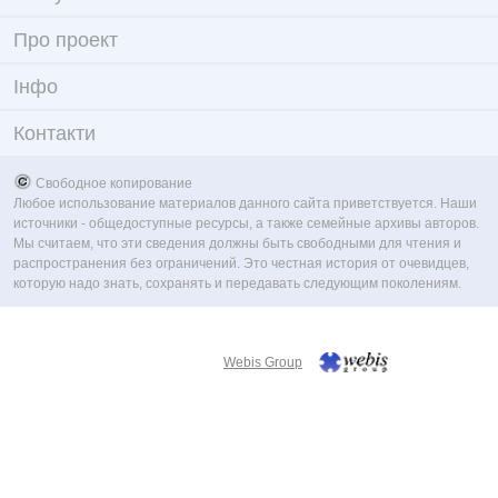
Про проект
Iнфо
Контакти
Свободное копирование
Любое использование материалов данного сайта приветствуется. Наши
источники - общедоступные ресурсы, а также семейные архивы авторов.
Мы считаем, что эти сведения должны быть свободными для чтения и
распространения без ограничений. Это честная история от очевидцев,
которую надо знать, сохранять и передавать следующим поколениям.
Webis Group