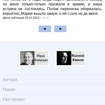
но меня только-только призвали в армию, и наша
встреча не состоялась. Потом переписка оборвалась,
вероятно, Мария вышла замуж, и ей стало не до меня.
Дата публікації
29.03.2023
в 19:30
Автори
Пошук
Про проект