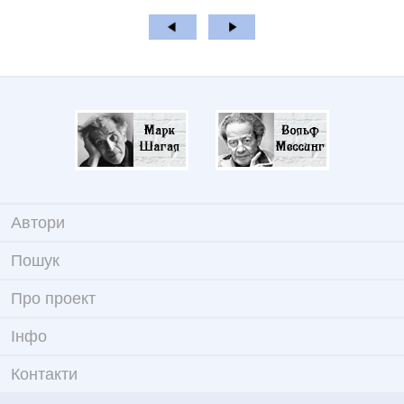
Автори
Пошук
Про проект
Iнфо
Контакти