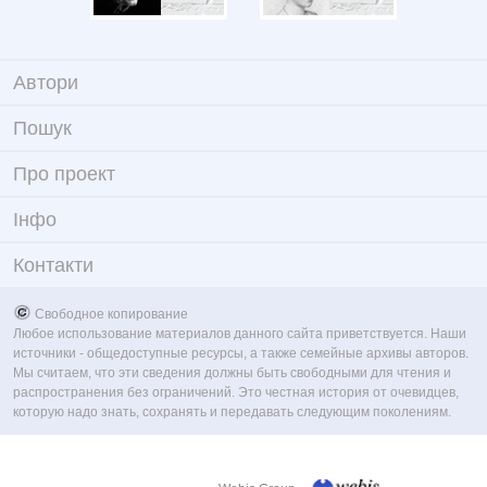
Автори
Пошук
Про проект
Iнфо
Контакти
Свободное копирование
Любое использование материалов данного сайта приветствуется. Наши
источники - общедоступные ресурсы, а также семейные архивы авторов.
Мы считаем, что эти сведения должны быть свободными для чтения и
распространения без ограничений. Это честная история от очевидцев,
которую надо знать, сохранять и передавать следующим поколениям.