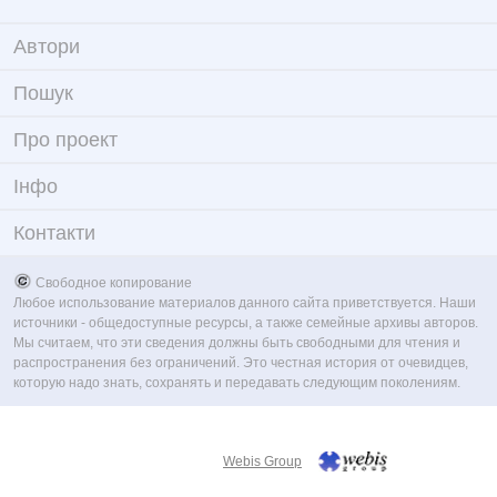
Автори
Пошук
Про проект
Iнфо
Контакти
Свободное копирование
Любое использование материалов данного сайта приветствуется. Наши
источники - общедоступные ресурсы, а также семейные архивы авторов.
Мы считаем, что эти сведения должны быть свободными для чтения и
распространения без ограничений. Это честная история от очевидцев,
которую надо знать, сохранять и передавать следующим поколениям.
Webis Group