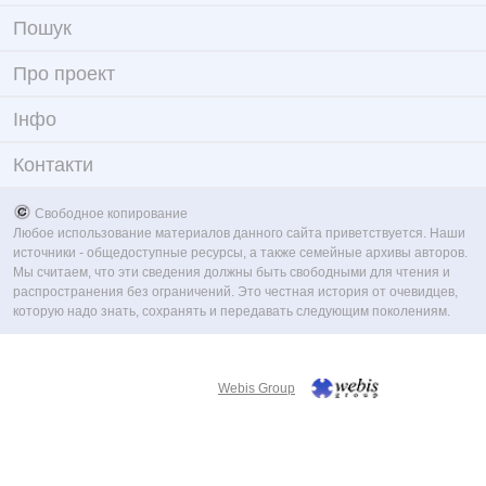
Пошук
Про проект
Iнфо
Контакти
Свободное копирование
Любое использование материалов данного сайта приветствуется. Наши
источники - общедоступные ресурсы, а также семейные архивы авторов.
Мы считаем, что эти сведения должны быть свободными для чтения и
распространения без ограничений. Это честная история от очевидцев,
которую надо знать, сохранять и передавать следующим поколениям.
Webis Group