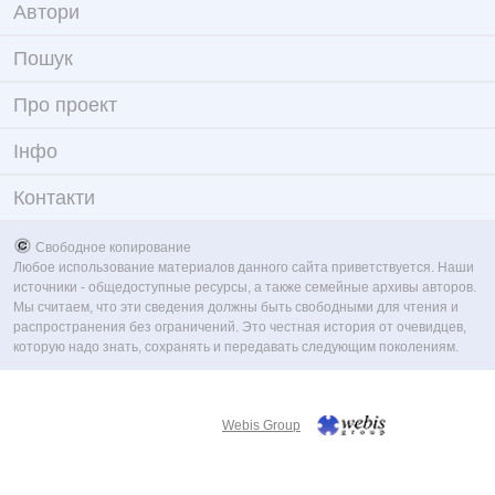
Автори
Пошук
Про проект
Iнфо
Контакти
Свободное копирование
Любое использование материалов данного сайта приветствуется. Наши
источники - общедоступные ресурсы, а также семейные архивы авторов.
Мы считаем, что эти сведения должны быть свободными для чтения и
распространения без ограничений. Это честная история от очевидцев,
которую надо знать, сохранять и передавать следующим поколениям.
Webis Group