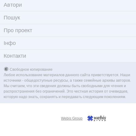
Автори
Пошук
Про проект
Iнфо
Контакти
Свободное копирование
Любое использование материалов данного сайта приветствуется. Наши
источники - общедоступные ресурсы, а также семейные архивы авторов.
Мы считаем, что эти сведения должны быть свободными для чтения и
распространения без ограничений. Это честная история от очевидцев,
которую надо знать, сохранять и передавать следующим поколениям.
Webis Group