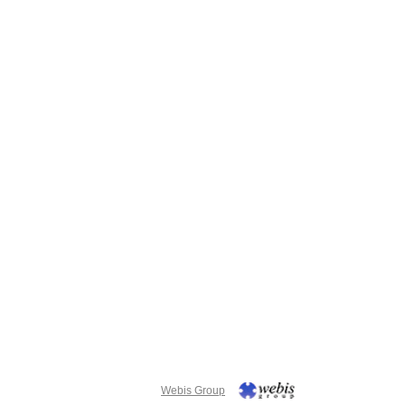
Webis Group