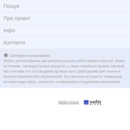
Пошук
Про проект
Iнфо
Контакти
Свободное копирование
Любое использование материалов данного сайта приветствуется. Наши
источники - общедоступные ресурсы, а также семейные архивы авторов.
Мы считаем, что эти сведения должны быть свободными для чтения и
распространения без ограничений. Это честная история от очевидцев,
которую надо знать, сохранять и передавать следующим поколениям.
Webis Group