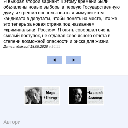
Я выбрал второй вариант. К этому времени были
объявлены новые выборы в первую Государственную
думу, и я решил воспользоваться иммунитетом
кандидата в депутаты, чтобы понять на месте, что же
это теперь за новая страна под названием
«криминальная Россия». Я опять совершал очень
смелый поступок, не отдавая себе ясного отчета в
степени возможной опасности и риска для жизни.
Дата публікації
18.09.2020
в 16:55
Автори