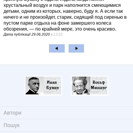
хрустальный воздух и парк наполнится смеющимися
детьми, одним из которых, наверно, буду я. А если так
ничего и не произойдет, старик, сидящий под сиренью в
пустом парке отдыха на фоне замершего колеса
обозрения, — по крайней мере, это очень красиво.
Дата публікації
29.06.2020
в 13:22
Автори
Пошук