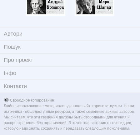
Автори
Пошук
Про проект
Iнфо
Контакти
Свободное копирование
Любое использование материалов данного сайта приветствуется. Наши
источники - общедоступные ресурсы, а также семейные архивы авторов.
Мы считаем, что эти сведения должны быть свободными для чтения и
распространения без ограничений. Это честная история от очевидцев,
которую надо знать, сохранять и передавать следующим поколениям.