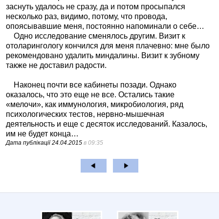
заснуть удалось не сразу, да и потом просыпался
несколько раз, видимо, потому, что провода,
опоясывавшие меня, постоянно напоминали о себе…
Одно исследование сменялось другим. Визит к
отоларингологу кончился для меня плачевно: мне было
рекомендовано удалить миндалины. Визит к зубному
также не доставил радости.
Наконец почти все кабинеты позади. Однако
оказалось, что это еще не все. Остались такие
«мелочи», как иммунология, микробиология, ряд
психологических тестов, нервно-мышечная
деятельность и еще с десяток исследований. Казалось,
им не будет конца…
Дата публікації
24.04.2015
в 09:35