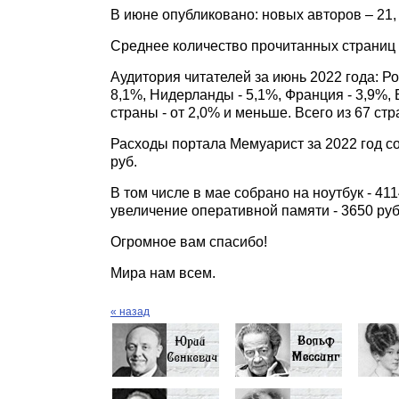
В июне опубликовано: новых авторов – 21, 
Среднее количество прочитанных страниц п
Аудитория читателей за июнь 2022 года: Ро
8,1%, Нидерланды - 5,1%, Франция - 3,9%, 
страны - от 2,0% и меньше. Всего из 67 стр
Расходы портала Мемуарист за 2022 год со
руб.
В том числе в мае собрано на ноутбук - 411
увеличение оперативной памяти - 3650 руб
Огромное вам спасибо!
Мира нам всем.
« назад