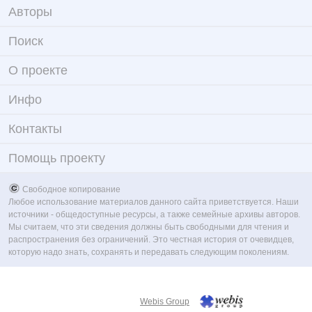
Авторы
Поиск
О проекте
Инфо
Контакты
Помощь проекту
Свободное копирование
Любое использование материалов данного сайта приветствуется. Наши
источники - общедоступные ресурсы, а также семейные архивы авторов.
Мы считаем, что эти сведения должны быть свободными для чтения и
распространения без ограничений. Это честная история от очевидцев,
которую надо знать, сохранять и передавать следующим поколениям.
Webis Group