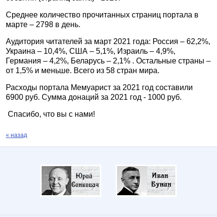
Среднее количество прочитанных страниц портала в
марте – 2798 в день.
Аудитория читателей за март 2021 года: Россия – 62,2%,
Украина – 10,4%,
США – 5,1%, Израиль – 4,9%,
Германия – 4,2%, Беларусь – 2,1% . Остальные страны –
от 1,5% и меньше. Всего из 58 стран мира.
Расходы портала Мемуарист за 2021 год составили
6900 руб. Сумма донаций за 2021 год - 1000 руб.
Спасибо, что вы с нами!
« назад