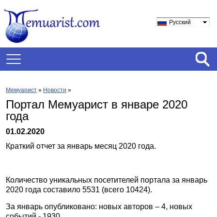
Русский
Мемуарист
»
Новости
»
Портал Мемуарист в январе 2020
года
01.02.2020
Краткий отчет за январь месяц 2020 года.
Количество уникальных посетителей портала за январь
2020 года составило 5531 (всего 10424).
За январь опубликовано: новых авторов – 4, новых
событий - 1930.