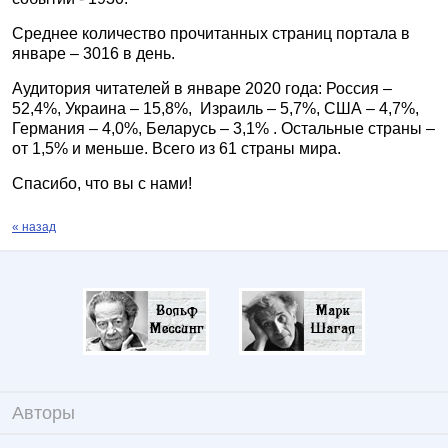
Среднее количество прочитанных страниц портала в
январе – 3016 в день.
Аудитория читателей в январе 2020 года: Россия –
52,4%, Украина – 15,8%,
Израиль – 5,7%, США – 4,7%,
Германия – 4,0%, Беларусь – 3,1% . Остальные страны –
от 1,5% и меньше. Всего из 61 страны мира.
Спасибо, что вы с нами!
« назад
Авторы