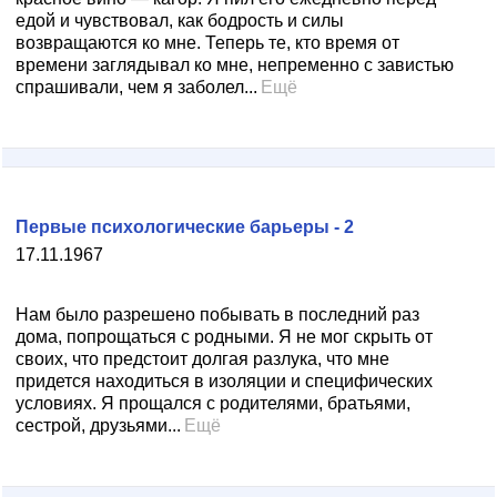
едой и чувствовал, как бодрость и силы
возвращаются ко мне. Теперь те, кто время от
времени заглядывал ко мне, непременно с завистью
спрашивали, чем я заболел...
Ещё
Первые психологические барьеры - 2
17.11.1967
Нам было разрешено побывать в последний раз
дома, попрощаться с родными. Я не мог скрыть от
своих, что предстоит долгая разлука, что мне
придется находиться в изоляции и специфических
условиях. Я прощался с родителями, братьями,
сестрой, друзьями...
Ещё