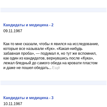
Кандидаты и медицина - 2
09.11.1967
Как-то мне сказали, чтобы я явился на исследование,
которые все называли «Кук». «Какая-нибудь
забавная проба», — подумал я, но тут же вспомнил,
как один из кандидатов, вернувшись после «Кука»,
лежал бледный до самого обеда на кровати пластом
и даже не пошел обедать...
Ещё
Кандидаты и медицина - 3
10.11.1967