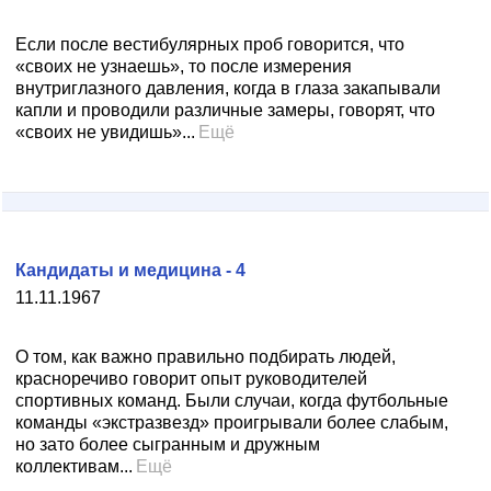
Если после вестибулярных проб говорится, что
«своих не узнаешь», то после измерения
внутриглазного давления, когда в глаза закапывали
капли и проводили различные замеры, говорят, что
«своих не увидишь»...
Ещё
Кандидаты и медицина - 4
11.11.1967
О том, как важно правильно подбирать людей,
красноречиво говорит опыт руководителей
спортивных команд. Были случаи, когда футбольные
команды «экстразвезд» проигрывали более слабым,
но зато более сыгранным и дружным
коллективам...
Ещё