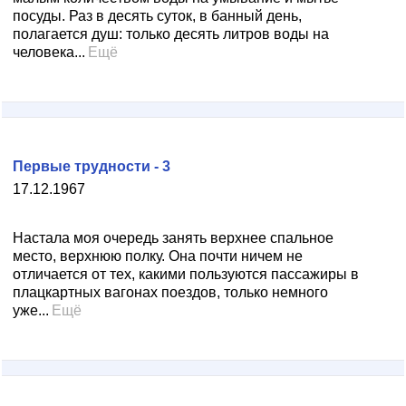
посуды. Раз в десять суток, в банный день,
полагается душ: только десять литров воды на
человека...
Ещё
Первые трудности - 3
17.12.1967
Настала моя очередь занять верхнее спальное
место, верхнюю полку. Она почти ничем не
отличается от тех, какими пользуются пассажиры в
плацкартных вагонах поездов, только немного
уже...
Ещё