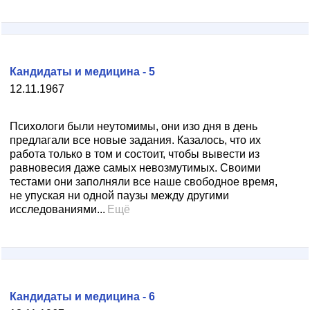
Кандидаты и медицина - 5
12.11.1967
Психологи были неутомимы, они изо дня в день
предлагали все новые задания. Казалось, что их
работа только в том и состоит, чтобы вывести из
равновесия даже самых невозмутимых. Своими
тестами они заполняли все наше свободное время,
не упуская ни одной паузы между другими
исследованиями...
Ещё
Кандидаты и медицина - 6