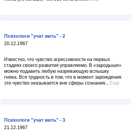
Психологи "учат жить" - 2
20.12.1967
Известно, что чувство агрессивности на первых
стадиях своего развития управляемо. В «зародыше»
можно подавить любую назревающую вспышку
гнева. Вся трудность в том, что в момент зарождения
это чувство оказывается вне сферы сознания...
Ещё
Психологи "учат жить" - 3
21.12.1967