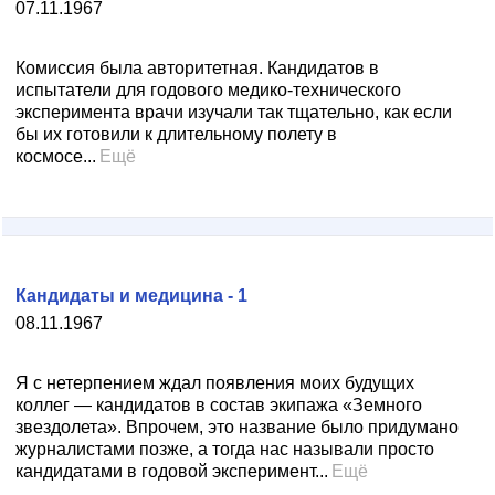
07.11.1967
Комиссия была авторитетная. Кандидатов в
испытатели для годового медико-технического
эксперимента врачи изучали так тщательно, как если
бы их готовили к длительному полету в
космосе...
Ещё
Кандидаты и медицина - 1
08.11.1967
Я с нетерпением ждал появления моих будущих
коллег — кандидатов в состав экипажа «Земного
звездолета». Впрочем, это название было придумано
журналистами позже, а тогда нас называли просто
кандидатами в годовой эксперимент...
Ещё