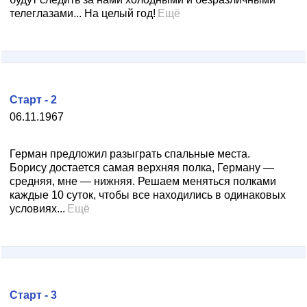
телеглазами... На целый год!
Ещё
Старт - 2
06.11.1967
Герман предложил разыграть спальные места.
Борису достается самая верхняя полка, Герману —
средняя, мне — нижняя. Решаем меняться полками
каждые 10 суток, чтобы все находились в одинаковых
условиях...
Ещё
Старт - 3