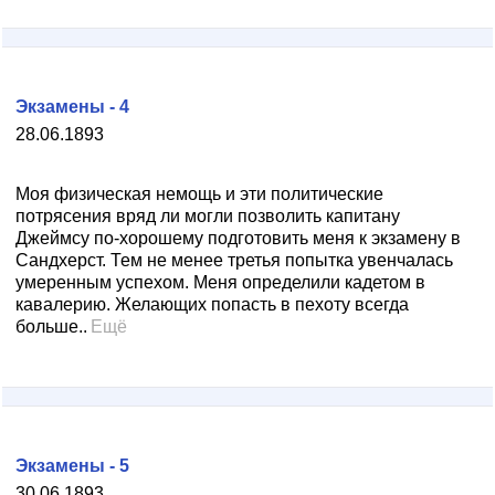
Экзамены - 4
28.06.1893
Моя физическая немощь и эти политические
потрясения вряд ли могли позволить капитану
Джеймсу по-хорошему подготовить меня к экзамену в
Сандхерст. Тем не менее третья попытка увенчалась
умеренным успехом. Меня определили кадетом в
кавалерию. Желающих попасть в пехоту всегда
больше..
Ещё
Экзамены - 5
30.06.1893