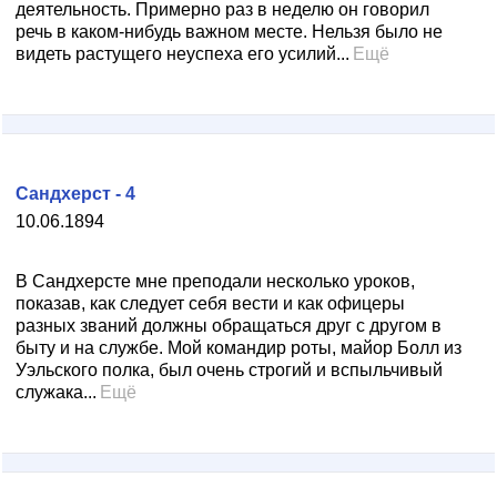
деятельность. Примерно раз в неделю он говорил
речь в каком-нибудь важном месте. Нельзя было не
видеть растущего неуспеха его усилий...
Ещё
Сандхерст - 4
10.06.1894
В Сандхерсте мне преподали несколько уроков,
показав, как следует себя вести и как офицеры
разных званий должны обращаться друг с другом в
быту и на службе. Мой командир роты, майор Болл из
Уэльского полка, был очень строгий и вспыльчивый
служака...
Ещё