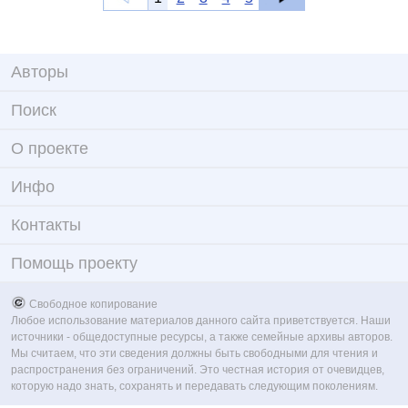
Авторы
Поиск
О проекте
Инфо
Контакты
Помощь проекту
Свободное копирование
Любое использование материалов данного сайта приветствуется. Наши
источники - общедоступные ресурсы, а также семейные архивы авторов.
Мы считаем, что эти сведения должны быть свободными для чтения и
распространения без ограничений. Это честная история от очевидцев,
которую надо знать, сохранять и передавать следующим поколениям.