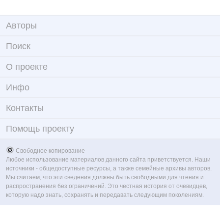
Авторы
Поиск
О проекте
Инфо
Контакты
Помощь проекту
Свободное копирование
Любое использование материалов данного сайта приветствуется. Наши
источники - общедоступные ресурсы, а также семейные архивы авторов.
Мы считаем, что эти сведения должны быть свободными для чтения и
распространения без ограничений. Это честная история от очевидцев,
которую надо знать, сохранять и передавать следующим поколениям.