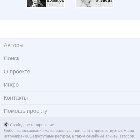
Авторы
Поиск
О проекте
Инфо
Контакты
Помощь проекту
Свободное копирование
Любое использование материалов данного сайта приветствуется. Наши
источники - общедоступные ресурсы, а также семейные архивы авторов.