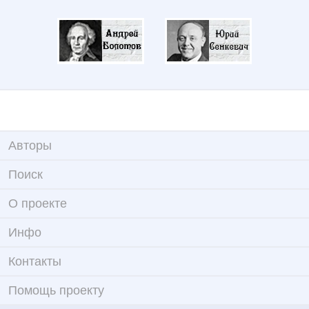
Авторы
Поиск
О проекте
Инфо
Контакты
Помощь проекту